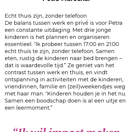
Echt thuis zijn, zonder telefoon
De balans tussen werk en privé is voor Petra
een constante uitdaging. Met drie jonge
kinderen is het plannen en organiseren
essentieel. “Ik probeer tussen 17:00 en 21:00
echt thuis te zijn, zonder telefoon. Samen
eten, rustig de kinderen naar bed brengen –
dat is waardevolle tijd.” Ze geniet van het
contrast tussen werk en thuis, en vindt
ontspanning in activiteiten met de kinderen,
vriendinnen, familie en (zeil)weekendjes weg
met haar man. “Kinderen houden je in het nu.
Samen een boodschap doen is al een uitje en
een leermoment.”