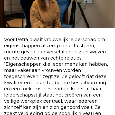
Voor Petra draait vrouwelijk leiderschap om
eigenschappen als empathie, luisteren,
ruimte geven aan verschillende zienswijzen
en het bouwen van echte relaties.
“Eigenschappen die ieder mens kan hebben,
maar vaker aan vrouwen worden
toegeschreven,” zegt ze. Ze gelooft dat deze
kwaliteiten leiden tot betere besluitvorming
en een toekomstbestendige koers. In haar
leiderschapsstijl staat het creëren van een
veilige werkplek centraal, waar iedereen
zichzelf kan zijn en zich gehoord voelt. Ze
zoekt verdieping op persoonlijk niveau en