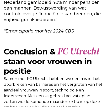
Nederland gemiddeld 40% minder pensioen
dan mannen. Bewustwording van wat
controle over je financiën je kan brengen; die
vrijheid gun ik iedereen.”
*Emancipatie monitor 2024 CBS
FC Utrecht
Conclusion &
staan voor vrouwen in
positie
Samen met FC Utrecht hebben we een missie: het
doorbreken van barrières en het vergroten van het
aandeel vrouwen in sport, technologie en
leiderschap. Met een uitgebreid activatieplan
zetten we de komende maanden extra in op deze