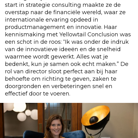
start in strategie consulting maakte ze de
overstap naar de financiële wereld, waar ze
internationale ervaring opdeed in
productmanagement en innovatie. Haar
kennismaking met Yellowtail Conclusion was
een schot in de roos: “Ik was onder de indruk
van de innovatieve ideeën en de snelheid
waarmee wordt gewerkt. Alles wat je
bedenkt, kun je samen ook echt maken.” De
rol van director sloot perfect aan bij haar
behoefte om richting te geven, zaken te
doorgronden en verbeteringen snel en
effectief door te voeren.