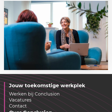
Jouw toekomstige werkplek
Werken bij Conclusion
Vacatures
Contact