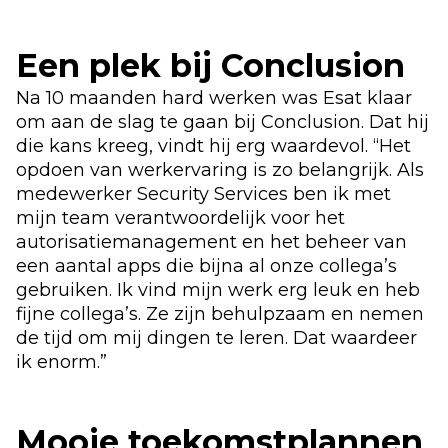
Een plek bij Conclusion
Na 10 maanden hard werken was Esat klaar
om aan de slag te gaan bij Conclusion. Dat hij
die kans kreeg, vindt hij erg waardevol. “Het
opdoen van werkervaring is zo belangrijk. Als
medewerker Security Services ben ik met
mijn team verantwoordelijk voor het
autorisatiemanagement en het beheer van
een aantal apps die bijna al onze collega’s
gebruiken. Ik vind mijn werk erg leuk en heb
fijne collega’s. Ze zijn behulpzaam en nemen
de tijd om mij dingen te leren. Dat waardeer
ik enorm.”
Mooie toekomstplannen