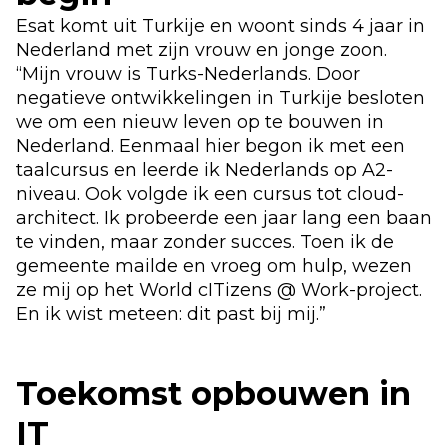
Esat komt uit Turkije en woont sinds 4 jaar in
Nederland met zijn vrouw en jonge zoon.
“Mijn vrouw is Turks-Nederlands. Door
negatieve ontwikkelingen in Turkije besloten
we om een nieuw leven op te bouwen in
Nederland. Eenmaal hier begon ik met een
taalcursus en leerde ik Nederlands op A2-
niveau. Ook volgde ik een cursus tot cloud-
architect. Ik probeerde een jaar lang een baan
te vinden, maar zonder succes. Toen ik de
gemeente mailde en vroeg om hulp, wezen
ze mij op het World cITizens @ Work-project.
En ik wist meteen: dit past bij mij.”
Toekomst opbouwen in
IT