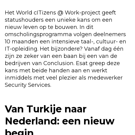
Het World cITizens @ Work-project geeft
statushouders een unieke kans om een
nieuw leven op te bouwen. In dit
omscholingsprogramma volgen deelnemers
10 maanden een intensieve taal-, cultuur- en
IT-opleiding. Het bijzondere? Vanaf dag één
zijn ze zeker van een baan bij een van de
bedrijven van Conclusion. Esat greep deze
kans met beide handen aan en werkt
inmiddels met veel plezier als medewerker
Security Services.
Van Turkije naar
Nederland: een nieuw
begin