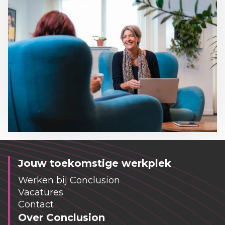
Jouw toekomstige werkplek
Werken bij Conclusion
Vacatures
Contact
Over Conclusion