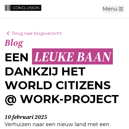
Menu
Terug naar blogoverzicht
Blog
LEUKE BAAN
EEN
DANKZIJ HET
WORLD CITIZENS
@ WORK-PROJECT
10 februari 2025
Verhuizen naar een nieuw land met een