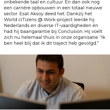
onbekende taal en cultuur. En dan ook nog
een carrière opbouwen in een totaal nieuwe
sector. Esat Aksoy deed het. Dankzij het
World cITizens @ Work-project leerde hij
Nederlands en diverse IT-vaardigheden én
had hij baangarantie bij Conclusion. Hij voelt
zich nu helemaal thuis in onze organisatie. “Ik
ben heel blij dat ik dit traject heb gevolgd.”