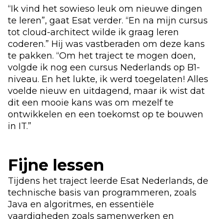
“Ik vind het sowieso leuk om nieuwe dingen
te leren”, gaat Esat verder. “En na mijn cursus
tot cloud-architect wilde ik graag leren
coderen.” Hij was vastberaden om deze kans
te pakken. “Om het traject te mogen doen,
volgde ik nog een cursus Nederlands op B1-
niveau. En het lukte, ik werd toegelaten! Alles
voelde nieuw en uitdagend, maar ik wist dat
dit een mooie kans was om mezelf te
ontwikkelen en een toekomst op te bouwen
in IT.”
Fijne lessen
Tijdens het traject leerde Esat Nederlands, de
technische basis van programmeren, zoals
Java en algoritmes, en essentiële
vaardigheden zoals samenwerken en