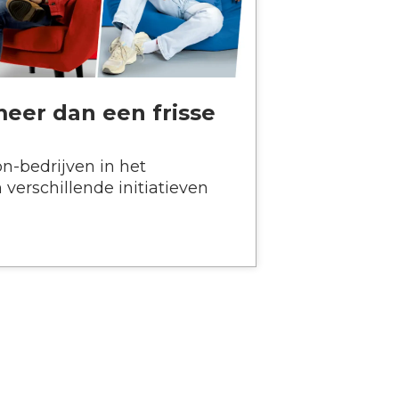
meer dan een frisse
n-bedrijven in het
verschillende initiatieven
.