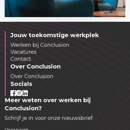
Jouw toekomstige werkplek
Werken bij Conclusion
Vacatures
Contact
Over Conclusion
Over Conclusion
Socials
Meer weten over werken bij
Conclusion?
Schrijf je in voor onze nieuwsbrief.
Voornaam
*