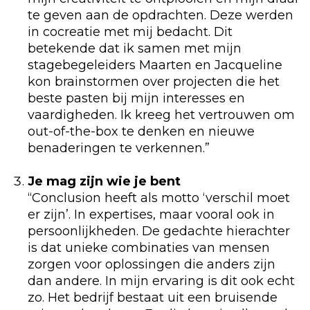
te geven aan de opdrachten. Deze werden
in cocreatie met mij bedacht. Dit
betekende dat ik samen met mijn
stagebegeleiders Maarten en Jacqueline
kon brainstormen over projecten die het
beste pasten bij mijn interesses en
vaardigheden. Ik kreeg het vertrouwen om
out-of-the-box te denken en nieuwe
benaderingen te verkennen.”
Je mag zijn wie je bent
“Conclusion heeft als motto ‘verschil moet
er zijn’. In expertises, maar vooral ook in
persoonlijkheden. De gedachte hierachter
is dat unieke combinaties van mensen
zorgen voor oplossingen die anders zijn
dan andere. In mijn ervaring is dit ook echt
zo. Het bedrijf bestaat uit een bruisende