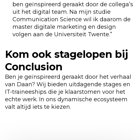
ben geïnspireerd geraakt door de collega’s
uit het digital team. Na mijn studie
Communication Science wil ik daarom de
master digitale marketing en design
volgen aan de Universiteit Twente.”
Kom ook stagelopen bij
Conclusion
Ben je geïnspireerd geraakt door het verhaal
van Daan? Wij bieden uitdagende stages en
IT-traineeships die je klaarstomen voor het
echte werk. In ons dynamische ecosysteem
valt altijd iets te kiezen.