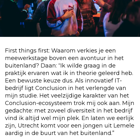
First things first: Waarom verkies je een
meewerkstage boven een avontuur in het
buitenland? Daan: “Ik wilde graag in de
praktijk ervaren wat ik in theorie geleerd heb.
Een bewuste keuze dus. Als innovatief IT-
bedrijf ligt Conclusion in het verlengde van
mijn studie. Het veelzijdige karakter van het
Conclusion-ecosysteem trok mij ook aan. Mijn
gedachte: met zoveel diversiteit in het bedrijf
vind ik altijd wel mijn plek. En laten we eerlijk
zijn, Utrecht komt voor een jongen uit Lemele
aardig in de buurt van het buitenland.”