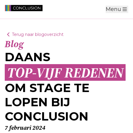
Menu
Terug naar blogoverzicht
Blog
DAANS
TOP-VIJF REDENEN
OM STAGE TE
LOPEN BIJ
CONCLUSION
7 februari 2024