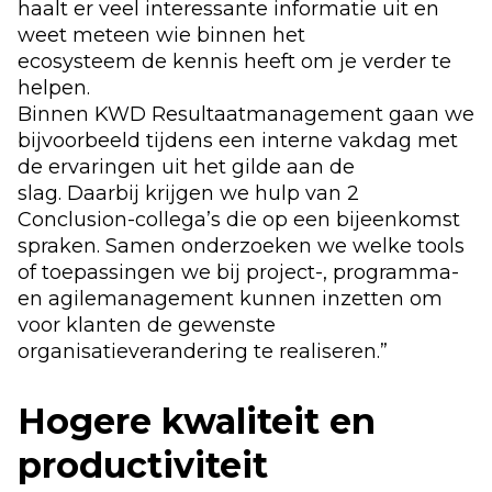
haalt er veel interessante informatie uit en
weet meteen wie binnen het
ecosysteem de kennis heeft om je verder te
helpen.
Binnen KWD Resultaatmanagement gaan we
bijvoorbeeld tijdens een interne vakdag met
de ervaringen uit het gilde aan de
slag. Daarbij krijgen we hulp van 2
Conclusion-collega’s die op een bijeenkomst
spraken. Samen onderzoeken we welke tools
of toepassingen we bij project-, programma-
en agilemanagement kunnen inzetten om
voor klanten de gewenste
organisatieverandering te realiseren.”
Hogere kwaliteit en
productiviteit