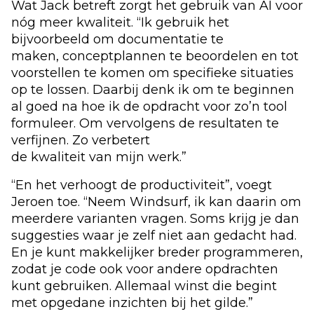
Wat Jack betreft zorgt het gebruik van AI voor
nóg meer kwaliteit. “Ik gebruik het
bijvoorbeeld om documentatie te
maken, conceptplannen te beoordelen en tot
voorstellen te komen om specifieke situaties
op te lossen. Daarbij denk ik om te beginnen
al goed na hoe ik de opdracht voor zo’n tool
formuleer. Om vervolgens de resultaten te
verfijnen. Zo verbetert
de kwaliteit van mijn werk.”
“En het verhoogt de productiviteit”, voegt
Jeroen toe. “Neem Windsurf, ik kan daarin om
meerdere varianten vragen. Soms krijg je dan
suggesties waar je zelf niet aan gedacht had.
En je kunt makkelijker breder programmeren,
zodat je code ook voor andere opdrachten
kunt gebruiken. Allemaal winst die begint
met opgedane inzichten bij het gilde.”