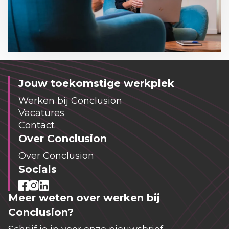
Jouw toekomstige werkplek
Werken bij Conclusion
Vacatures
Contact
Over Conclusion
Over Conclusion
Socials
Meer weten over werken bij
Conclusion?