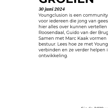
30 juni 2024
Youngclusion is een community
voor iedereen die jong van geest 
hier alles over kunnen vertellen 
Roosendaal, Guido van der Brug
Samen met Marc Kaak vormen zi
bestuur. Lees hoe ze met Youngc
verbinden en ze verder helpen 
ontwikkeling.