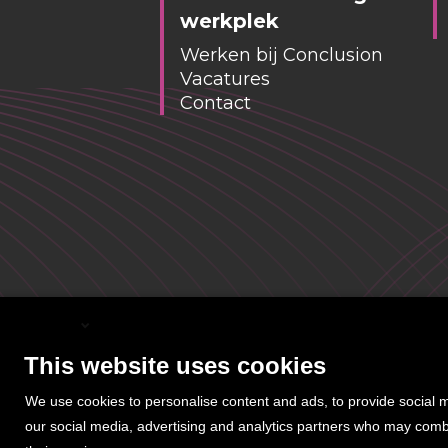
werkplek
Werken bij Conclusion
Vacatures
Contact
English
This website uses cookies
We use cookies to personalise content and ads, to provide social me
our social media, advertising and analytics partners who may combin