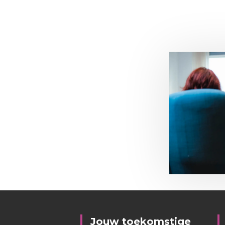
Jouw toekomstige