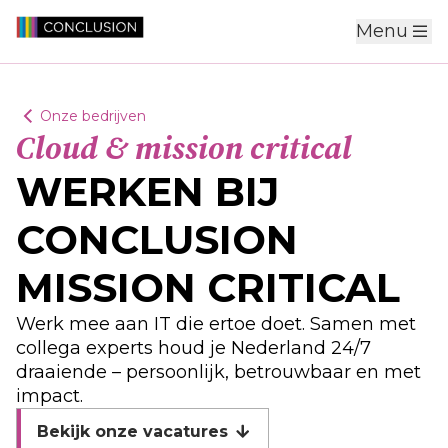
Menu
Onze bedrijven
Cloud & mission critical
WERKEN BIJ
CONCLUSION
MISSION CRITICAL
Werk mee aan IT die ertoe doet. Samen met
collega experts houd je Nederland 24/7
draaiende – persoonlijk, betrouwbaar en met
impact.
Bekijk onze vacatures