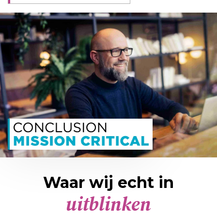
Waar wij echt in
uitblinken