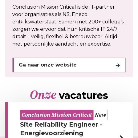
Conclusion Mission Critical is de IT-partner
voor organisaties als NS, Eneco
enRijkswaterstaat. Samen met 200+ collega’s
zorgen we ervoor dat hun kritische IT 24/7
draait – veilig, flexibel & betrouwbaar. Altijd
met persoonlijke aandacht en expertise.
Ga naar onze website
Onze
vacatures
Conclusion Mission Critical
New
Site Reliability Engineer -
Energievoorziening