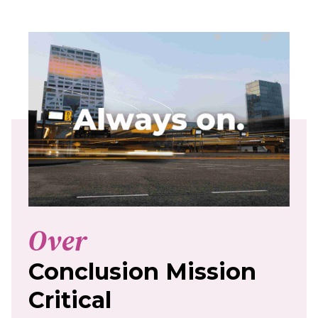
Over
Conclusion Mission
Critical