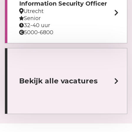
Information Security Officer
Utrecht
Senior
32-40 uur
5000-6800
Bekijk alle vacatures