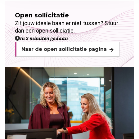
Open sollicitatie
Zit jouw ideale baan er niet tussen? Stuur
dan een open solliciatie.
In 2 minuten gedaan
Naar de open sollicitatie pagina