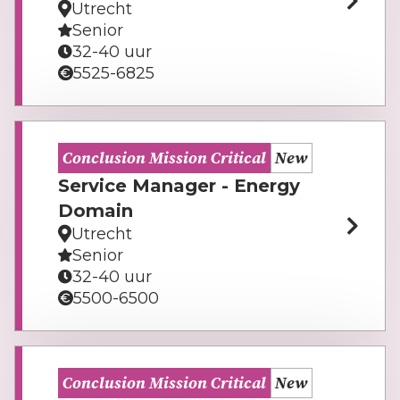
Utrecht
Senior
32-40 uur
5525-6825
Conclusion Mission Critical
New
Service Manager - Energy
Domain
Utrecht
Senior
32-40 uur
5500-6500
Conclusion Mission Critical
New