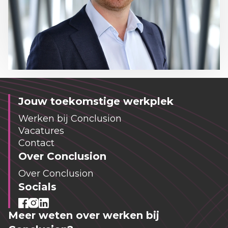
Jouw toekomstige werkplek
Werken bij Conclusion
Vacatures
Contact
Over Conclusion
Over Conclusion
Socials
Meer weten over werken bij