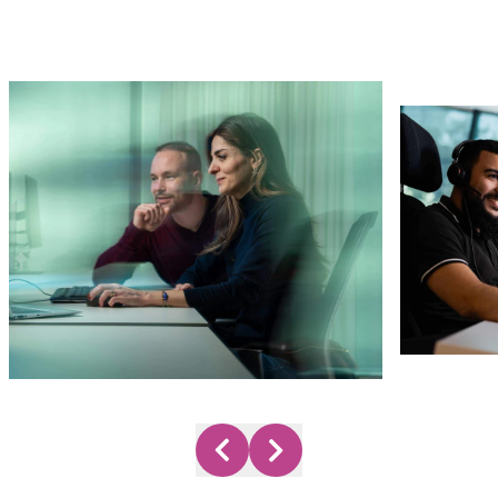
Use the arrow buttons to navigate through the ima