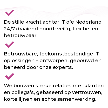
De stille kracht achter IT die Nederland
24/7 draaiend houdt: veilig, flexibel en
betrouwbaar.
Betrouwbare, toekomstbestendige IT-
oplossingen – ontworpen, gebouwd en
beheerd door onze experts.
We bouwen sterke relaties met klanten
en collega’s, gebaseerd op vertrouwen,
korte lijnen en echte samenwerking.