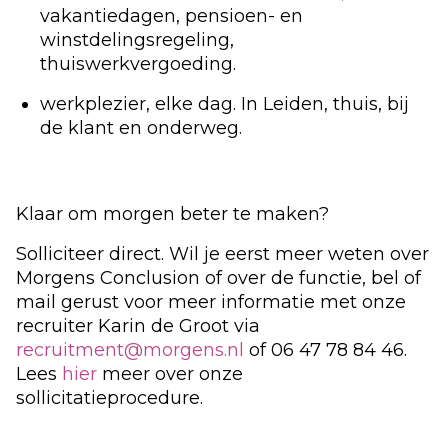
vakantiedagen, pensioen- en
winstdelingsregeling,
thuiswerkvergoeding.
werkplezier, elke dag. In Leiden, thuis, bij
de klant en onderweg.
Klaar om morgen beter te maken?
Solliciteer direct. Wil je eerst meer weten over
Morgens Conclusion of over de functie, bel of
mail gerust voor meer informatie met onze
recruiter Karin de Groot via
recruitment@morgens.nl
of 06 47 78 84 46.
Lees
hier
meer over onze
sollicitatieprocedure.