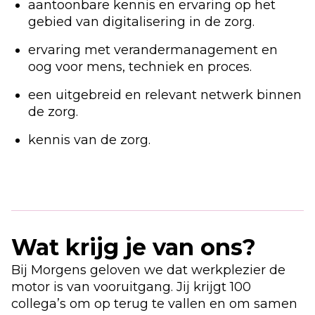
aantoonbare kennis en ervaring op het
gebied van digitalisering in de zorg.
ervaring met verandermanagement en
oog voor mens, techniek en proces.
een uitgebreid en relevant netwerk binnen
de zorg.
kennis van de zorg.
Wat krijg je van ons?
Bij Morgens geloven we dat werkplezier de
motor is van vooruitgang. Jij krijgt 100
collega’s om op terug te vallen en om samen