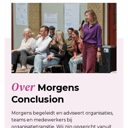
Over
Morgens
Conclusion
Morgens begeleidt en adviseert organisaties,
teams en medewerkers bij
organisatietransitie. Wij zijn opgericht vanuit