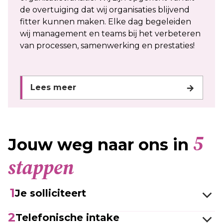
de overtuiging dat wij organisaties blijvend
fitter kunnen maken. Elke dag begeleiden
wij management en teams bij het verbeteren
van processen, samenwerking en prestaties!
Lees meer
5
Jouw weg naar ons in
stappen
1
Je solliciteert
2
Telefonische intake