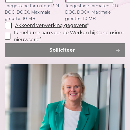
Toegestane formaten: PDF,
Toegestane formaten: PDF,
DOC, DOCX. Maximale
DOC, DOCX. Maximale
grootte: 10 MB
grootte: 10 MB
Akkoord verwerking gegevens
*
Ik meld me aan voor de Werken bij Conclusion-
nieuwsbrief