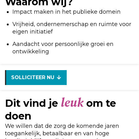
Waarom wij?
Impact maken in het publieke domein
Vrijheid, ondernemerschap en ruimte voor
eigen initiatief
Aandacht voor persoonlijke groei en
ontwikkeling
SOLLICITEER NU
leuk
Dit vind je
om te
doen
We willen dat de zorg de komende jaren
toegankelijk, betaalbaar en van hoge