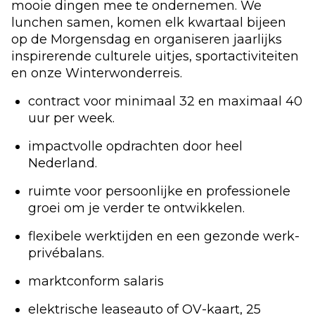
mooie dingen mee te ondernemen. We
lunchen samen, komen elk kwartaal bijeen
op de Morgensdag en organiseren jaarlijks
inspirerende culturele uitjes, sportactiviteiten
en onze Winterwonderreis.
contract voor minimaal 32 en maximaal 40
uur per week.
impactvolle opdrachten door heel
Nederland.
ruimte voor persoonlijke en professionele
groei om je verder te ontwikkelen.
flexibele werktijden en een gezonde werk-
privébalans.
marktconform salaris
elektrische leaseauto of OV-kaart, 25