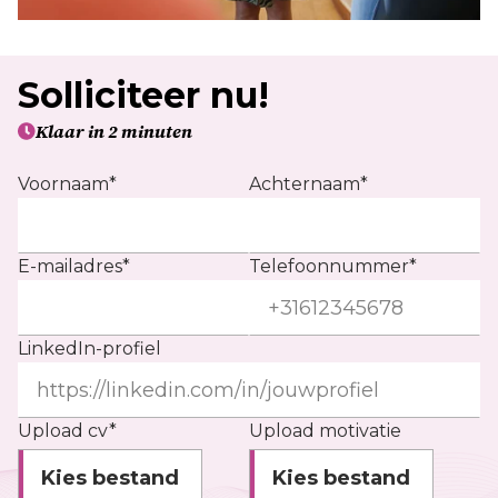
Solliciteer nu!
Klaar in 2 minuten
Voornaam*
Achternaam*
E-mailadres*
Telefoonnummer*
LinkedIn-profiel
Upload cv*
Upload motivatie
Kies bestand
Kies bestand