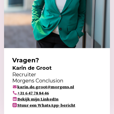
Vragen?
Karin de Groot
Recruiter
Morgens Conclusion
karin.de.groot@morgens.nl
+31 6 47 78 84 46
Bekijk mijn LinkedIn
Stuur een WhatsApp-bericht