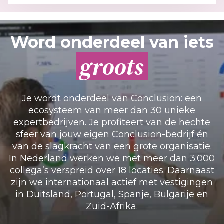
Word onderdeel van iets
groots
Je wordt onderdeel van Conclusion: een
ecosysteem van meer dan 30 unieke
expertbedrijven. Je profiteert van de hechte
sfeer van jouw eigen Conclusion-bedrijf én
van de slagkracht van een grote organisatie.
In Nederland werken we met meer dan 3.000
collega’s verspreid over 18 locaties. Daarnaast
zijn we internationaal actief met vestigingen
in Duitsland, Portugal, Spanje, Bulgarije en
Zuid-Afrika.