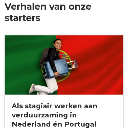
Verhalen van onze
starters
Als stagiair werken aan
verduurzaming in
Nederland én Portugal