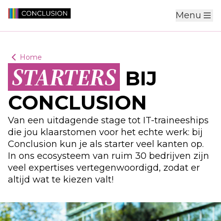
Menu
Home
STARTERS
BIJ
CONCLUSION
Van een uitdagende stage tot IT-traineeships
die jou klaarstomen voor het echte werk: bij
Conclusion kun je als starter veel kanten op.
In ons ecosysteem van ruim 30 bedrijven zijn
veel expertises vertegenwoordigd, zodat er
altijd wat te kiezen valt!