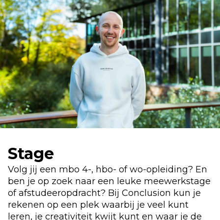
Stage
Volg jij een mbo 4-, hbo- of wo-opleiding? En
ben je op zoek naar een leuke meewerkstage
of afstudeeropdracht? Bij Conclusion kun je
rekenen op een plek waarbij je veel kunt
leren, je creativiteit kwijt kunt en waar je de