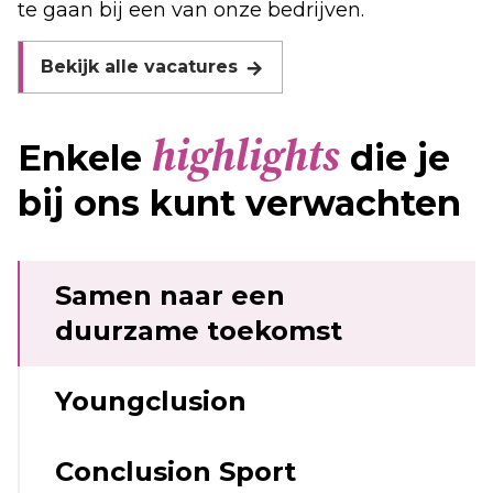
te gaan bij een van onze bedrijven.
Bekijk alle vacatures
highlights
Enkele
die je
bij ons kunt verwachten
Samen naar een
duurzame toekomst
Youngclusion
Conclusion Sport