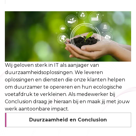
Wij geloven sterk in IT als aanjager van
duurzaamheidsoplossingen. We leveren
oplossingen en diensten die onze klanten helpen
om duurzamer te opereren en hun ecologische
voetafdruk te verkleinen. Als medewerker bij
Conclusion draag je hieraan bij en maak jij met jouw
werk aantoonbare impact.
Duurzaamheid en Conclusion