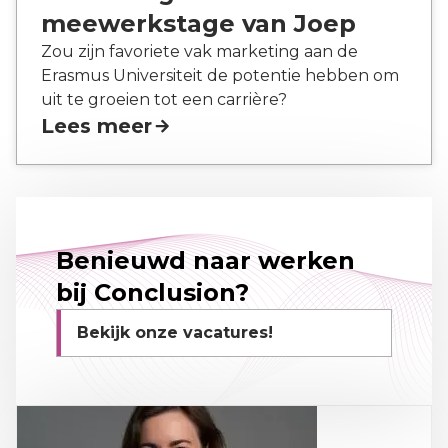
meewerkstage van Joep
Zou zijn favoriete vak marketing aan de
Erasmus Universiteit de potentie hebben om
uit te groeien tot een carrière?
Lees meer
Benieuwd naar werken
bij Conclusion?
Bekijk onze vacatures!