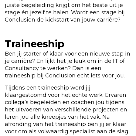
juiste begeleiding krijgt om het beste uit je
stage én jezelf te halen. Wordt een stage bij
Conclusion de kickstart van jouw carrière?
Traineeship
Ben jij starter of klaar voor een nieuwe stap in
je carrière? En lijkt het je leuk om in de IT of
Consultancy te werken? Dan is een
traineeship bij Conclusion echt iets voor jou.
Tijdens een traineeship word jij
klaargestoomd voor het echte werk. Ervaren
collega’s begeleiden en coachen jou tijdens
het uitvoeren van verschillende projecten en
leren jou alle kneepjes van het vak. Na
afronding van het traineeship ben jij er klaar
voor om als volwaardig specialist aan de slag