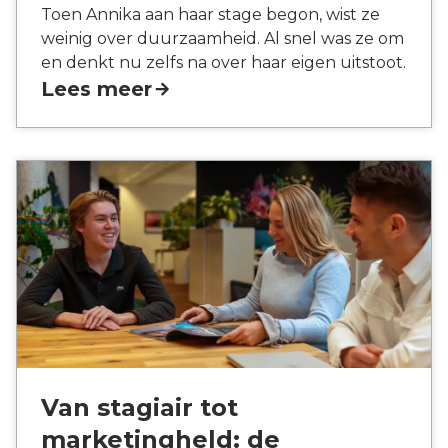
Toen Annika aan haar stage begon, wist ze
weinig over duurzaamheid. Al snel was ze om
en denkt nu zelfs na over haar eigen uitstoot.
Lees meer
Van stagiair tot
marketingheld: de